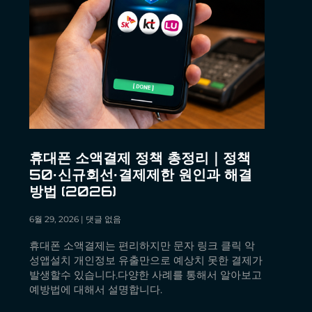
휴대폰 소액결제 정책 총정리｜정책
50·신규회선·결제제한 원인과 해결
방법 (2026)
6월 29, 2026
댓글 없음
휴대폰 소액결제는 편리하지만 문자 링크 클릭 악
성앱설치 개인정보 유출만으로 예상치 못한 결제가
발생할수 있습니다.다양한 사례를 통해서 알아보고
예방법에 대해서 설명합니다.