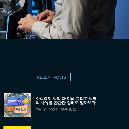
RECENT POSTS
소액결제 정책 과 미납 그리고 정책
의 사유를 간단한 정리로 알아보자
7월 10, 2024
댓글 없음