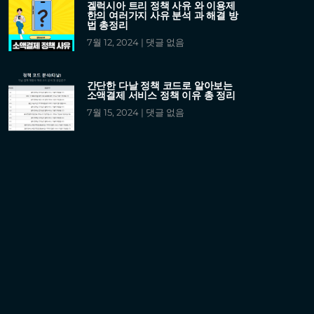
겔럭시아 트리 정책 사유 와 이용제
한의 여러가지 사유 분석 과 해결 방
법 총정리
7월 12, 2024
댓글 없음
간단한 다날 정책 코드로 알아보는
소액결제 서비스 정책 이유 총 정리
7월 15, 2024
댓글 없음