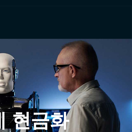
제 현금화