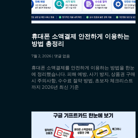
휴대폰 소액결제 안전하게 이용하는
방법 총정리
7월 2, 2026
댓글 없음
휴대폰 소액결제를 안전하게 이용하는 방법을 한눈
에 정리했습니다. 피해 예방, 사기 방지, 상품권 구매
시 주의사항, 수수료 절약 방법, 초보자 체크리스트
까지 2026년 최신 기준