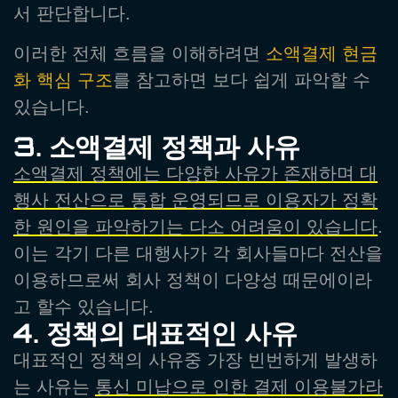
서 판단합니다.
이러한 전체 흐름을 이해하려면
소액결제 현금
화 핵심 구조
를 참고하면 보다 쉽게 파악할 수
있습니다.
3. 소액결제 정책과 사유
소액결제 정책에는 다양한 사유가 존재하며 대
행사 전산으로 통합 운영되므로 이용자가 정확
한 원인을 파악하기는 다소 어려움이 있습니다
.
이는 각기 다른 대행사가 각 회사들마다 전산을
이용하므로써 회사 정책이 다양성 때문에이라
고 할수 있습니다.
4. 정책의 대표적인 사유
대표적인 정책의 사유중 가장 빈번하게 발생하
는 사유는
통신 미납으로 인한 결제 이용불가라