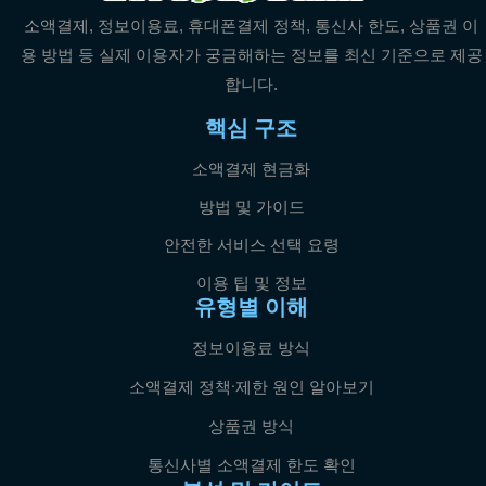
소액결제, 정보이용료, 휴대폰결제 정책, 통신사 한도, 상품권 이
용 방법 등 실제 이용자가 궁금해하는 정보를 최신 기준으로 제공
합니다.
핵심 구조
소액결제 현금화
방법 및 가이드
안전한 서비스 선택 요령
이용 팁 및 정보
유형별 이해
정보이용료 방식
소액결제 정책·제한 원인 알아보기
상품권 방식
통신사별 소액결제 한도 확인