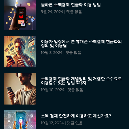
올바른 소액결제 현금화 이용 방법
9월 24, 2024
댓글 없음
이용자 입장에서 본 휴대폰 소액결제 현금화의
정의 및 이용팁
10월 3, 2024
댓글 없음
소액결제 현금화 개념정리 및 저렴한 수수료로
이용할수 있는 방법 3가지
10월 10, 2024
댓글 없음
소액 결제 안전하게 이용하고 계신가요?
10월 12, 2024
댓글 없음