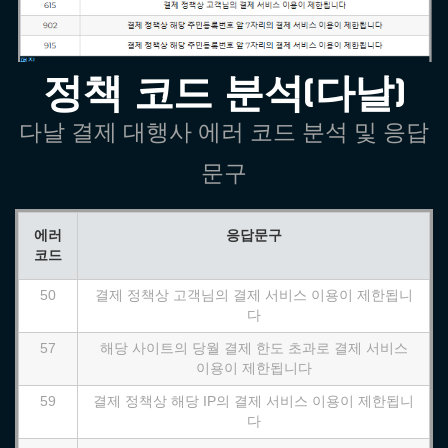
정책 코드 분석(다날)
다날 결제 대행사 에러 코드 분석 및 응답
문구
에러
응답문구
코드
50
결제 정책상 고객님의 결제 서비스 이용이 제한됩니
다
57
해당 사이트의 당월 결제 한도 초과로 결제 서비스
이용이 제한됩니다
59
결제 정책상 해당 IP의 결제 서비스 이용이 제한됩니
다