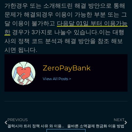
가한경우 또는 소개해드린 해결 방안으로 통해
문제가 해결되경우 이용이 가능한 부분 또는 그
달 이용이 불가하고
다음달 01일 부터 이용가능
한
경우가 3가지로 나눌수 있습니다.이는 대행
사의 정책 코드 분석과 해결 방안을 참조 해보
시면 됩니다.
ZeroPayBank
View All Posts >
PREVIOUS
NEXT
겔럭시아 트리 정책 사유 와 이용제한의 여러가지 사유 분석 과 해결 방법 총정리
올바른 소액결제 현금화 이용 방법