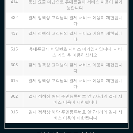
414
통신 요금 미납으로 휴대폰결제 서비스 이용이 불가
능합니다.
432
결제 정책상 고객님의 결제 서비스 이용이 제한됩니
다
437
결제 정책상 고객님의 결제 서비스 이용이 제한됩니
다
515
휴대폰결제 비밀번호 서비스 미가입자입니다. 서비
스 가입 후 이용하십시오.
605
결제 정책상 고객님의 결제 서비스 이용이 제한됩니
다
615
결제 정책상 고객님의 결제 서비스 이용이 제한됩니
다
902
결제 정책상 해당 주민등록번호 앞 7자리의 결제 서
비스 이용이 제한됩니다
915
결제 정책상 해당 주민등록번호 앞 7자리의 결제 서
비스 이용이 제한됩니다