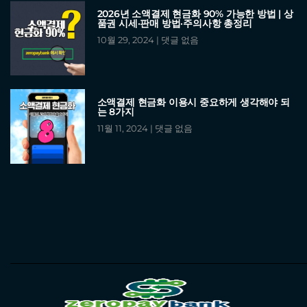
2026년 소액결제 현금화 90% 가능한 방법 | 상
품권 시세·판매 방법·주의사항 총정리
10월 29, 2024
댓글 없음
소액결제 현금화 이용시 중요하게 생각해야 되
는 8가지
11월 11, 2024
댓글 없음