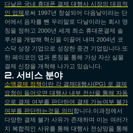
다날은 국내 휴대폰 결제 대행사 시장의 대표적
인 업체
로써 1997년 창설되어 다음날이라는 단
어에서 음자를 뺀 우리말로 다날이라는 회사 명
칭을 정하고 2000년 세계 최소 휴대폰결제 솔
루션을 개발해 혁신을 이끌어 내며 2004년 코
스닥 상장 기업으로 성장한 중견 기업입니다.또
한 페이코인 앱과 론칭을 통해 가상 자산 실물
결제 신장을 개척해 나가고 있습니다.
2. 서비스 분야
소액결제 정책
이란 각 결제대행사(PG) 로 결제
요청이 들어오면 대행사 내부 전산을 통해 자동
으로 결제 여부를 판단하여 결제 가능여부 불가
여부를 판단하는것을 의미
합니다.이과정에서
다양한 결제 불가 사유가 존재하며 이는 여러가
지 복합적인 사유를 통해 대행사 전상망을 통해