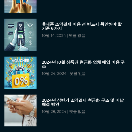
휴대폰 소액결제 이용 전 반드시 확인해야 할
기준 6가지
10월 14, 2024
댓글 없음
2024년 10월 상품권 현금화 업체 매입 비용 구
조
10월 24, 2024
댓글 없음
2024년 상반기 소액결제 현금화 구조 및 미납
해결 방안
10월 28, 2024
댓글 없음