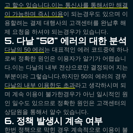
고 할수 있습니다.이는 통신사를 통해서만 해결
이 가능하며 즉시 이용
이 되는경우도 있으며 이
용할려는 결제 대행사의 고객센터를 완납후 해
제 요청을 하셔야 되는경우가 있습니다.
5. 다날 "50" 에러의 대한 분석
다날의 50 에러
는 대표적인 에러 코드중에 하나
로써 정확한 원인은 이용자가 알기가 어렵습니
다.이는 다날의 내부 전산으로만 결정되어 지는
부분이라 그렇습니다.하지만 50의 에러의 경우
다날의 내부 이용한도 초과
라고 생각하시며 되
며 계속 이용이 불가한경우가 아닌 일시적인 원
인 일수도 있으므로 정확한 원인은 고객센터의
상담원을 통해서 알수 있습니다.
6. 정책 발생시 계속 여부
한번 정책으로 막힌 경우 계속적으로 이용이 불