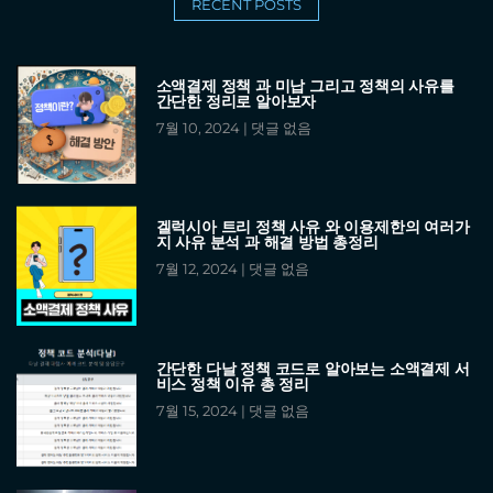
RECENT POSTS
소액결제 정책 과 미납 그리고 정책의 사유를
간단한 정리로 알아보자
7월 10, 2024
댓글 없음
겔럭시아 트리 정책 사유 와 이용제한의 여러가
지 사유 분석 과 해결 방법 총정리
7월 12, 2024
댓글 없음
간단한 다날 정책 코드로 알아보는 소액결제 서
비스 정책 이유 총 정리
7월 15, 2024
댓글 없음