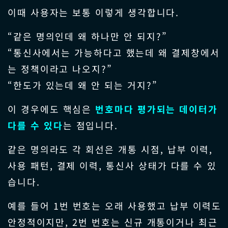
이때 사용자는 보통 이렇게 생각합니다.
“같은 명의인데 왜 하나만 안 되지?”
“통신사에서는 가능하다고 했는데 왜 결제창에서
는 정책이라고 나오지?”
“한도가 있는데 왜 안 되는 거지?”
이 경우에도 핵심은
번호마다 평가되는 데이터가
다를 수 있다
는 점입니다.
같은 명의라도 각 회선은 개통 시점, 납부 이력,
사용 패턴, 결제 이력, 통신사 상태가 다를 수 있
습니다.
예를 들어 1번 번호는 오래 사용했고 납부 이력도
안정적이지만, 2번 번호는 신규 개통이거나 최근