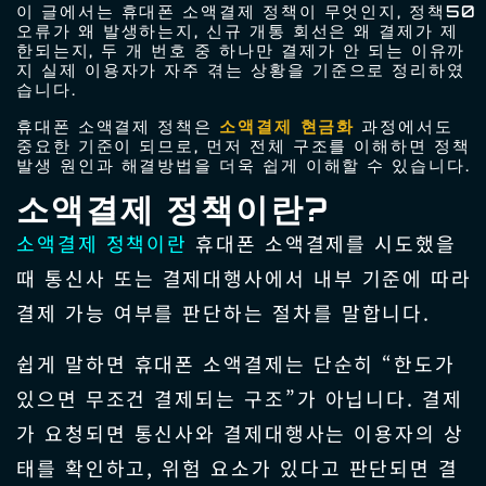
이 글에서는 휴대폰 소액결제 정책이 무엇인지, 정책50
오류가 왜 발생하는지, 신규 개통 회선은 왜 결제가 제
한되는지, 두 개 번호 중 하나만 결제가 안 되는 이유까
지 실제 이용자가 자주 겪는 상황을 기준으로 정리하였
습니다.
휴대폰 소액결제 정책은
소액결제 현금화
과정에서도
중요한 기준이 되므로, 먼저 전체 구조를 이해하면 정책
발생 원인과 해결방법을 더욱 쉽게 이해할 수 있습니다.
소액결제 정책이란?
소액결제 정책이란
휴대폰 소액결제를 시도했을
때 통신사 또는 결제대행사에서 내부 기준에 따라
결제 가능 여부를 판단하는 절차를 말합니다.
쉽게 말하면 휴대폰 소액결제는 단순히 “한도가
있으면 무조건 결제되는 구조”가 아닙니다. 결제
가 요청되면 통신사와 결제대행사는 이용자의 상
태를 확인하고, 위험 요소가 있다고 판단되면 결