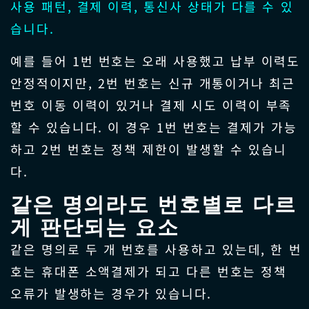
사용 패턴, 결제 이력, 통신사 상태가 다를 수 있
습니다.
예를 들어 1번 번호는 오래 사용했고 납부 이력도
안정적이지만, 2번 번호는 신규 개통이거나 최근
번호 이동 이력이 있거나 결제 시도 이력이 부족
할 수 있습니다. 이 경우 1번 번호는 결제가 가능
하고 2번 번호는 정책 제한이 발생할 수 있습니
다.
같은 명의라도 번호별로 다르
게 판단되는 요소
같은 명의로 두 개 번호를 사용하고 있는데, 한 번
호는 휴대폰 소액결제가 되고 다른 번호는 정책
오류가 발생하는 경우가 있습니다.