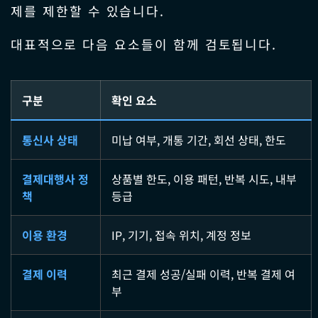
제를 제한할 수 있습니다.
대표적으로 다음 요소들이 함께 검토됩니다.
구분
확인 요소
통신사 상태
미납 여부, 개통 기간, 회선 상태, 한도
결제대행사 정
상품별 한도, 이용 패턴, 반복 시도, 내부
책
등급
이용 환경
IP, 기기, 접속 위치, 계정 정보
결제 이력
최근 결제 성공/실패 이력, 반복 결제 여
부