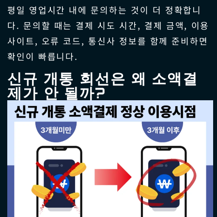
평일 영업시간 내에 문의하는 것이 더 정확합니
다. 문의할 때는 결제 시도 시간, 결제 금액, 이용
사이트, 오류 코드, 통신사 정보를 함께 준비하면
확인이 빠릅니다.
신규 개통 회선은 왜 소액결
제가 안 될까?