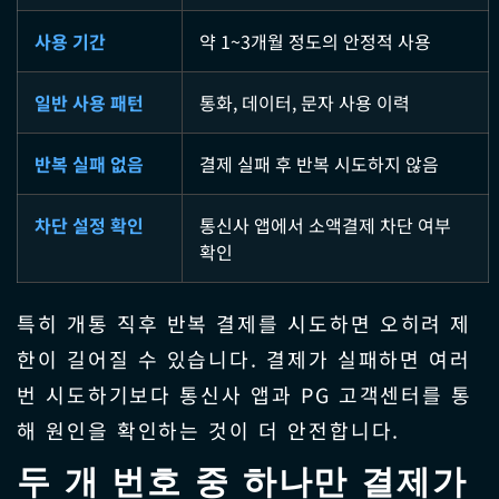
사용 기간
약 1~3개월 정도의 안정적 사용
일반 사용 패턴
통화, 데이터, 문자 사용 이력
반복 실패 없음
결제 실패 후 반복 시도하지 않음
차단 설정 확인
통신사 앱에서 소액결제 차단 여부
확인
특히 개통 직후 반복 결제를 시도하면 오히려 제
한이 길어질 수 있습니다. 결제가 실패하면 여러
번 시도하기보다 통신사 앱과 PG 고객센터를 통
해 원인을 확인하는 것이 더 안전합니다.
두 개 번호 중 하나만 결제가