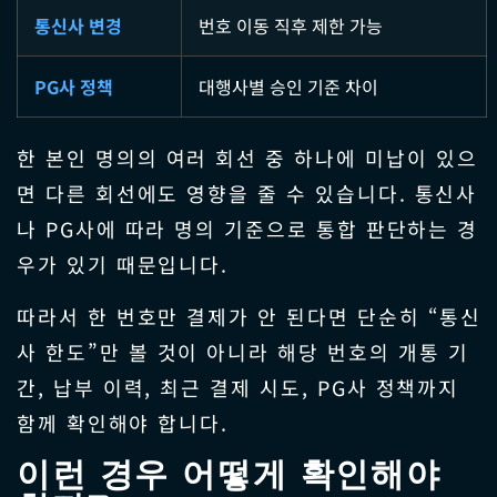
통신사 변경
번호 이동 직후 제한 가능
PG사 정책
대행사별 승인 기준 차이
한 본인 명의의 여러 회선 중 하나에 미납이 있으
면 다른 회선에도 영향을 줄 수 있습니다. 통신사
나 PG사에 따라 명의 기준으로 통합 판단하는 경
우가 있기 때문입니다.
따라서 한 번호만 결제가 안 된다면 단순히 “통신
사 한도”만 볼 것이 아니라 해당 번호의 개통 기
간, 납부 이력, 최근 결제 시도, PG사 정책까지
함께 확인해야 합니다.
이런 경우 어떻게 확인해야