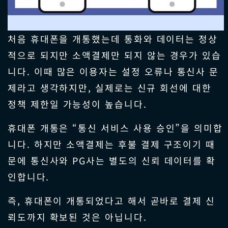
처음 휴대폰을 개통했는데 통화와 데이터는 정상
적으로 되지만 소액결제만 되지 않는 경우가 있습
니다. 이때 많은 이용자는 설정 오류나 통신사 문
제라고 생각하지만, 실제로는 신규 회선에 대한
정책 제한일 가능성이 높습니다.
휴대폰 개통은 “통신 서비스 사용 승인”을 의미합
니다. 하지만 소액결제는 후불 결제 구조이기 때
문에 통신사와 PG사는 별도의 신뢰 데이터를 확
인합니다.
즉, 휴대폰이 개통되었다고 해서 곧바로 결제 신
뢰도까지 확보된 것은 아닙니다.