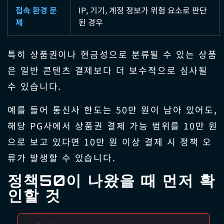
접속 환경 문
IP, 기기, 계정 정보가 위험 요소로 판단
제
된 경우
특히 상품권이나 현금성으로 분류될 수 있는 상품
은 일반 콘텐츠 결제보다 더 보수적으로 심사될
수 있습니다.
예를 들어 통신사 한도는 50만 원이 남아 있어도,
해당 PG사에서 상품권 결제 가능 범위를 10만 원
으로 보고 있다면 10만 원 이상 결제 시 정책 오
류가 발생할 수 있습니다.
정책50이 나왔을 때 먼저 확
인할 것