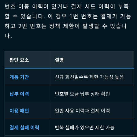
번호 이동 이력이 있거나 결제 시도 이력이 부족
할 수 있습니다. 이 경우 1번 번호는 결제가 가능
하고 2번 번호는 정책 제한이 발생할 수 있습니
다.
판단 요소
설명
개통 기간
신규 회선일수록 제한 가능성 높음
납부 이력
번호별 요금 납부 상태 확인
이용 패턴
일반 사용 이력과 결제 이력
결제 실패 이력
반복 실패가 있으면 제한 가능