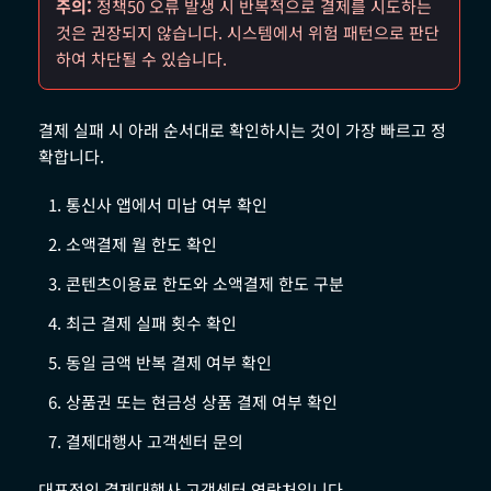
주의:
정책50 오류 발생 시 반복적으로 결제를 시도하는
것은 권장되지 않습니다. 시스템에서 위험 패턴으로 판단
하여 차단될 수 있습니다.
결제 실패 시 아래 순서대로 확인하시는 것이 가장 빠르고 정
확합니다.
통신사 앱에서 미납 여부 확인
소액결제 월 한도 확인
콘텐츠이용료 한도와 소액결제 한도 구분
최근 결제 실패 횟수 확인
동일 금액 반복 결제 여부 확인
상품권 또는 현금성 상품 결제 여부 확인
결제대행사 고객센터 문의
대표적인 결제대행사 고객센터 연락처입니다.