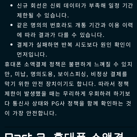
신규 회선은 신뢰 데이터가 부족해 일정 기간
제한될 수 있습니다.
같은 명의의 번호라도 개통 기간과 이용 이력
에 따라 결과가 다를 수 있습니다.
결제가 실패하면 반복 시도보다 원인 확인이
먼저입니다.
휴대폰 소액결제 정책은 불편하게 느껴질 수 있지
만, 미납, 명의도용, 보이스피싱, 비정상 결제를
막기 위한 안전 장치이기도 합니다. 따라서 정책
제한이 발생했을 때는 무리하게 우회하려 하기보
다 통신사 상태와 PG사 정책을 함께 확인하는 것
이 가장 안전합니다.
Part 2. 휴대폰 소액결