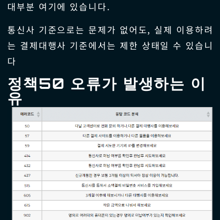
대부분 여기에 있습니다.
통신사 기준으로는 문제가 없어도, 실제 이용하려
는 결제대행사 기준에서는 제한 상태일 수 있습니
다
정책50 오류가 발생하는 이
유