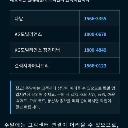
다날
1566-3355
KG모빌리언스
1800-0678
KG모빌리언스 장기미납
1800-4849
갤럭시아머니트리
1566-0123
참고:
주말에는 고객센터 상담이 어려울 수 있으므로
평일 영
업시간
에 문의해 주세요. 문의 시
결제 시도 시간, 금액, 이용
사이트, 오류 코드, 통신사 정보
를 미리 준비하시면 확인이
훨씬 빠릅니다.
주말에는 고객센터 연결이 어려울 수 있으므로,