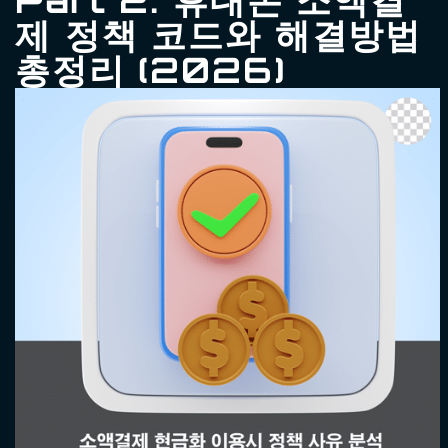
제 정책 코드와 해결방법
총정리 (2026)