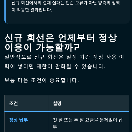
신규 회선에서의 결제 실패는 단순 오류가 아닌 양측의 정책
이 작동한 결과입니다.
신규 회선은 언제부터 정상
이용이 가능할까?
일반적으로 신규 회선은 일정 기간 정상 사용 이
력이 쌓이면 제한이 완화될 수 있습니다.
보통 다음 조건이 중요합니다.
조건
설명
정상 납부
첫 달 또는 두 달 요금을 문제없이 납
부