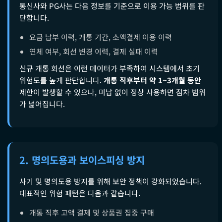
통신사와 PG사는 다음 정보를 기준으로 이용 가능 범위를 판
단합니다.
요금 납부 이력, 개통 기간, 소액결제 이용 이력
연체 여부, 회선 변경 이력, 결제 실패 이력
신규 개통 회선은 이런 데이터가 부족하여 시스템에서 초기
위험도를 높게 판단합니다.
개통 직후부터 약 1~3개월 동안
제한이 발생할 수 있으나, 미납 없이 정상 사용하면 점차 범위
가 넓어집니다.
2. 명의도용과 보이스피싱 방지
사기 및 명의도용 방지를 위해 보안 정책이 강화되었습니다.
대표적인 위험 패턴은 다음과 같습니다.
개통 직후 고액 결제 및 상품권 집중 구매