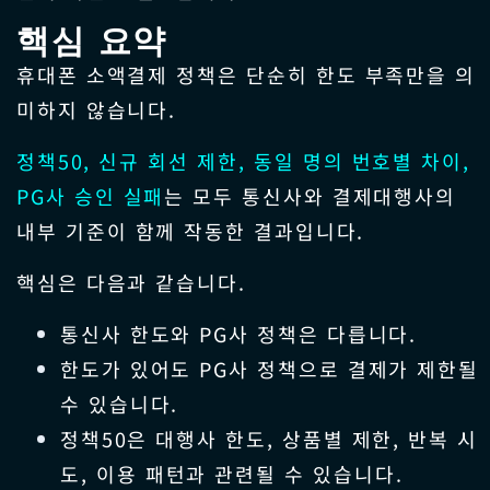
핵심 요약
휴대폰 소액결제 정책은 단순히 한도 부족만을 의
미하지 않습니다.
정책50, 신규 회선 제한, 동일 명의 번호별 차이,
PG사 승인 실패
는 모두 통신사와 결제대행사의
내부 기준이 함께 작동한 결과입니다.
핵심은 다음과 같습니다.
통신사 한도와 PG사 정책은 다릅니다.
한도가 있어도 PG사 정책으로 결제가 제한될
수 있습니다.
정책50은 대행사 한도, 상품별 제한, 반복 시
도, 이용 패턴과 관련될 수 있습니다.