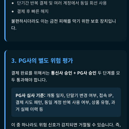
단기간 반복 결제 및 여러 계정에서 동일 회선 사용
결제 후 빠른 해지
불편하시더라도 이는 금전 피해를 막기 위한 보호 장치입니
다.
3. PG사의 별도 위험 평가
결제 완료를 위해서는
통신사 승인 + PG사 승인
두 단계를 모
두 통과해야 합니다.
PG사 심사 기준:
개통 일자, 단말기 변경 여부, 접속 IP,
결제 시도 패턴, 동일 계정 반복 사용 여부, 상품 유형, 과
거 실패 이력 등
이 중 하나라도 위험 신호가 감지되면 거절될 수 있습니다. 즉,