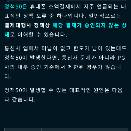
정책50은
휴대폰 소액결제에서 자주 언급되는 대
표적인 정책 오류 중 하나입니다. 일반적으로는
결제대행사 정책상
해당 결제가 승인되지 않는 상
태
로 이해할 수 있습니다.
통신사 앱에서 미납이 없고 한도가 남아 있는데도
정책50이 발생한다면, 통신사 문제가 아니라 PG
사의 내부 승인 기준에서 제한된 경우가 많습니
다.
정책50이 발생할 수 있는 대표적인 원인은 다음
과 같습니다.