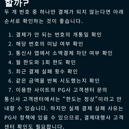
할까?
두 개 번호 중 하나만 결제가 되지 않는다면 아래
순서로 확인하는 것이 좋습니다.
결제가 안 되는 번호의 개통일 확인
해당 번호의 미납 여부 확인
통신사 앱에서 소액결제 차단 여부 확인
월 한도와 1회 한도 확인
최근 결제 실패 횟수 확인
같은 금액을 반복 시도했는지 확인
이용한 사이트의 PG사 고객센터 문의
통신사 고객센터에서는 “한도는 정상”이라고 안
내할 수 있습니다. 하지만 실제 결제 실패 사유는
PG사 정책에 있을 수 있으므로, 결제대행사 고객
센터 확인도 필요합니다.