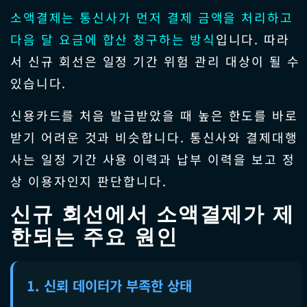
소액결제는 통신사가 먼저 결제 금액을 처리하고
다음 달 요금에 합산 청구하는 방식
입니다. 따라
서 신규 회선은 일정 기간 위험 관리 대상이 될 수
있습니다.
신용카드를 처음 발급받았을 때 높은 한도를 바로
받기 어려운 것과 비슷합니다. 통신사와 결제대행
사는 일정 기간 사용 이력과 납부 이력을 보고 정
상 이용자인지 판단합니다.
신규 회선에서 소액결제가 제
한되는 주요 원인
1. 신뢰 데이터가 부족한 상태