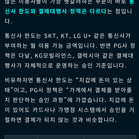
많은 이용자들이 가장 헷갈려하는 부분이 바로
통
신사 한도와 결제대행사 정책은 다르다
는 점입니
다.
통신사 한도는 SKT, KT, LG U+ 같은 통신사가
부여하는 월 이용 가능 금액입니다. 반면 PG사 정
책은 다날, KG모빌리언스, 갤럭시아 같은 결제대
행사가 자체적으로 운영하는 승인 기준입니다.
비유하자면 통신사 한도는 “지갑에 돈이 있는 상
태”이고, PG사 정책은 “가게에서 결제를 받아줄
지 판단하는 승인 과정”에 가깝습니다. 지갑에 돈
이 있어도 카드사나 가맹점 시스템에서 승인을 거
절하면 결제가 되지 않는 것과 비슷합니다.