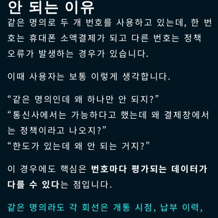
안 되는 이유
같은 명의로 두 개 번호를 사용하고 있는데, 한 번
호는 휴대폰 소액결제가 되고 다른 번호는 정책
오류가 발생하는 경우가 있습니다.
이때 사용자는 보통 이렇게 생각합니다.
“같은 명의인데 왜 하나만 안 되지?”
“통신사에서는 가능하다고 했는데 왜 결제창에서
는 정책이라고 나오지?”
“한도가 있는데 왜 안 되는 거지?”
이 경우에도 핵심은
번호마다 평가되는 데이터가
다를 수 있다
는 점입니다.
같은 명의라도 각 회선은 개통 시점, 납부 이력,