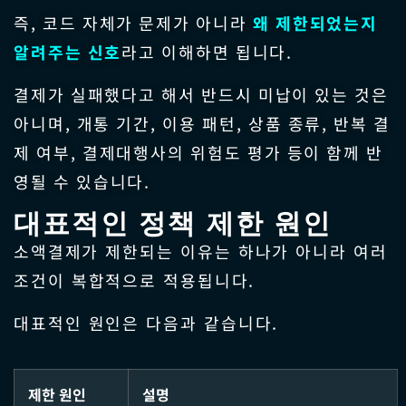
즉, 코드 자체가 문제가 아니라
왜 제한되었는지
알려주는 신호
라고 이해하면 됩니다.
결제가 실패했다고 해서 반드시 미납이 있는 것은
아니며, 개통 기간, 이용 패턴, 상품 종류, 반복 결
제 여부, 결제대행사의 위험도 평가 등이 함께 반
영될 수 있습니다.
대표적인 정책 제한 원인
소액결제가 제한되는 이유는 하나가 아니라 여러
조건이 복합적으로 적용됩니다.
대표적인 원인은 다음과 같습니다.
제한 원인
설명