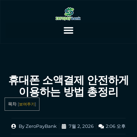
휴대폰 소액결제 안전하게
이용하는 방법 총정리
목차
[
보여주기
]
By
ZeroPayBank
7월 2, 2026
2:06 오후