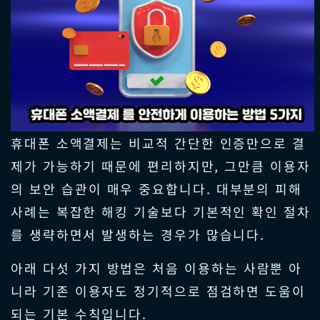
휴대폰 소액결제는 비교적 간단한 인증만으로 결
제가 가능하기 때문에 편리하지만, 그만큼 이용자
의 보안 습관이 매우 중요합니다. 대부분의 피해
사례는 복잡한 해킹 기술보다 기본적인 확인 절차
를 생략하면서 발생하는 경우가 많습니다.
아래 다섯 가지 방법은 처음 이용하는 사람뿐 아
니라 기존 이용자도 정기적으로 점검하면 도움이
되는 기본 수칙입니다.