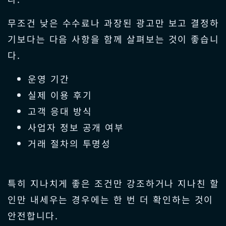
무조건 낮은 수수료나 과장된 광고만 보고 결정하
기보다는 다음 사항을 함께 살펴보는 것이 좋습니
다.
운영 기간
실제 이용 후기
고객 응대 방식
사업자 정보 공개 여부
거래 절차의 투명성
특히 지나치게 좋은 조건만 강조하거나 지나친 할
인만 내세우는 경우에는 한 번 더 확인하는 것이
안전합니다.