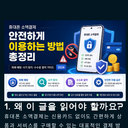
1. 왜 이 글을 읽어야 할까요?
휴대폰 소액결제는 신용카드 없이도 간편하게 상
품과 서비스를 구매할 수 있는 대표적인 결제 방