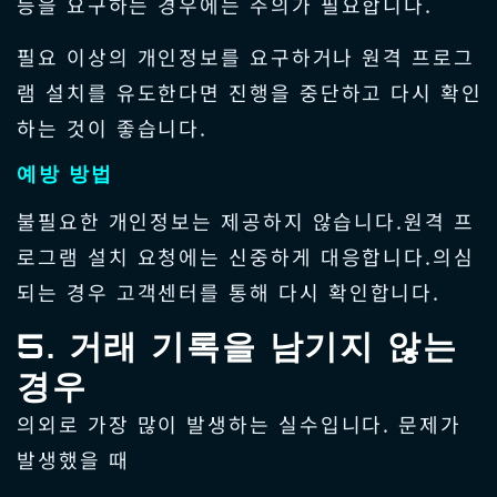
등을 요구하는 경우에는 주의가 필요합니다.
필요 이상의 개인정보를 요구하거나 원격 프로그
램 설치를 유도한다면 진행을 중단하고 다시 확인
하는 것이 좋습니다.
예방 방법
불필요한 개인정보는 제공하지 않습니다.원격 프
로그램 설치 요청에는 신중하게 대응합니다.의심
되는 경우 고객센터를 통해 다시 확인합니다.
5. 거래 기록을 남기지 않는
경우
의외로 가장 많이 발생하는 실수입니다. 문제가
발생했을 때