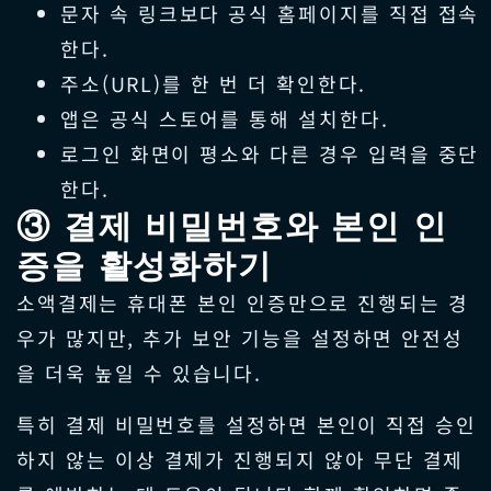
문자 속 링크보다 공식 홈페이지를 직접 접속
한다.
주소(URL)를 한 번 더 확인한다.
앱은 공식 스토어를 통해 설치한다.
로그인 화면이 평소와 다른 경우 입력을 중단
한다.
③ 결제 비밀번호와 본인 인
증을 활성화하기
소액결제는 휴대폰 본인 인증만으로 진행되는 경
우가 많지만, 추가 보안 기능을 설정하면 안전성
을 더욱 높일 수 있습니다.
특히 결제 비밀번호를 설정하면 본인이 직접 승인
하지 않는 이상 결제가 진행되지 않아 무단 결제