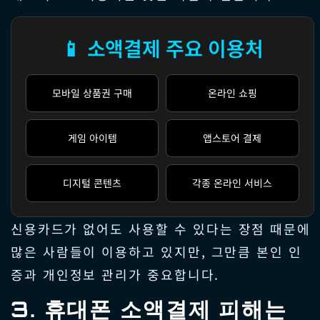
📱 소액결제 주요 이용처
모바일 상품권 구매
온라인 쇼핑
게임 아이템
앱스토어 결제
디지털 콘텐츠
각종 온라인 서비스
신용카드가 없어도 사용할 수 있다는 장점 때문에
많은 사람들이 이용하고 있지만, 그만큼 본인 인
증과 개인정보 관리가 중요합니다.
3. 휴대폰 소액결제 피해는