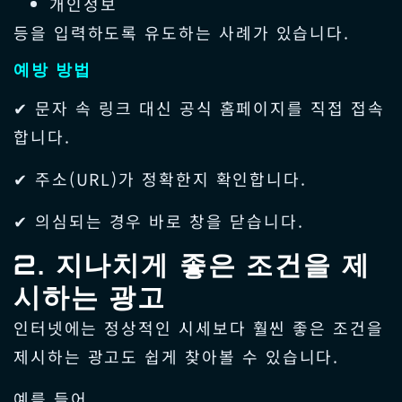
개인정보
등을 입력하도록 유도하는 사례가 있습니다.
예방 방법
✔ 문자 속 링크 대신 공식 홈페이지를 직접 접속
합니다.
✔ 주소(URL)가 정확한지 확인합니다.
✔ 의심되는 경우 바로 창을 닫습니다.
2. 지나치게 좋은 조건을 제
시하는 광고
인터넷에는 정상적인 시세보다 훨씬 좋은 조건을
제시하는 광고도 쉽게 찾아볼 수 있습니다.
예를 들어