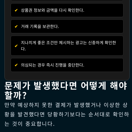
✔
상품권 정보와 금액을 다시 확인한다.
✔
거래 기록을 보관한다.
지나치게 좋은 조건만 제시하는 광고는 신중하게 확인한
✔
다.
✔
의심되는 경우 즉시 진행을 중단한다.
문제가 발생했다면 어떻게 해야
할까?
만약 예상하지 못한 결제가 발생했거나 이상한 상
황을 발견했다면 당황하기보다는 순서대로 확인하
는 것이 중요합니다.