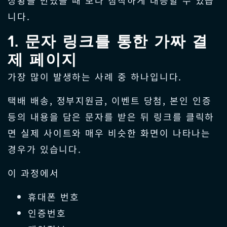
상황을 만났을 때 보다 침착하게 대응할 수 있습
니다.
1. 문자 링크를 통한 가짜 결
제 페이지
가장 많이 발생하는 사례 중 하나입니다.
택배 배송, 정부지원금, 이벤트 당첨, 본인 인증
등의 내용을 담은 문자를 받은 뒤 링크를 클릭하
면 실제 사이트와 매우 비슷한 화면이 나타나는
경우가 있습니다.
이 과정에서
휴대폰 번호
인증번호