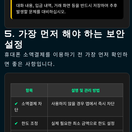
대화 내용, 입금 내역, 거래 화면 등을 반드시 저장하여 추후
발생할 문제를 대비하십시오.
5. 가장 먼저 해야 하는 보안
설정
휴대폰 소액결제를 이용하기 전 가장 먼저 확인하
면 좋은 사항입니다.
항목
설명 및 관리 방법
✔
소액결제 차
사용하지 않을 경우 앱에서 즉시 차단
단
✔
한도 조정
실제 필요한 최소 금액으로 한도 설정