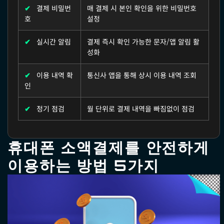
✔
결제 비밀번
매 결제 시 본인 확인을 위한 비밀번호
호
설정
✔
실시간 알림
결제 즉시 확인 가능한 문자/앱 알림 활
성화
✔
이용 내역 확
통신사 앱을 통해 상시 이용 내역 조회
인
✔
정기 점검
월 단위로 결제 내역을 빠짐없이 점검
휴대폰 소액결제를 안전하게
이용하는 방법 5가지