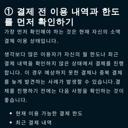
① 결제 전 이용 내역과 한도
를 먼저 확인하기
가장 먼저 확인해야 하는 것은 현재 자신의 소액
결제 이용 상태입니다.
생각보다 많은 이용자가 자신의 월 한도나 최근
결제 내역을 확인하지 않은 상태에서 결제를 진행
합니다. 이 경우 예상하지 못한 결제나 중복 결제
를 늦게 발견하는 사례가 발생할 수 있습니다.결
제를 진행하기 전에는 다음 사항을 확인하는 것이
좋습니다.
현재 이용 가능한 결제 한도
최근 결제 내역