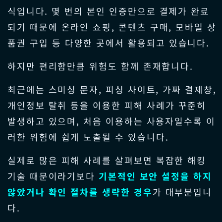
식입니다. 몇 번의 본인 인증만으로 결제가 완료
되기 때문에 온라인 쇼핑, 콘텐츠 구매, 모바일 상
품권 구입 등 다양한 곳에서 활용되고 있습니다.
하지만 편리함만큼 위험도 함께 존재합니다.
최근에는 스미싱 문자, 피싱 사이트, 가짜 결제창,
개인정보 탈취 등을 이용한 피해 사례가 꾸준히
발생하고 있으며, 처음 이용하는 사용자일수록 이
러한 위험에 쉽게 노출될 수 있습니다.
실제로 많은 피해 사례를 살펴보면 복잡한 해킹
기술 때문이라기보다
기본적인 보안 설정을 하지
않았거나 확인 절차를 생략한 경우
가 대부분입니
다.