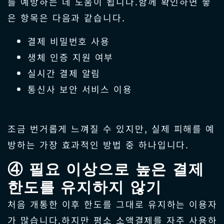
를 예방하는 데 도움이 됩니다.함께 확인하면 좋
은 항목은 다음과 같습니다.
결제 비밀번호 사용
생체 인증 지원 여부
실시간 결제 알림
통신사 보안 서비스 이용
조금 번거롭게 느껴질 수 있지만, 실제 피해를 예
방하는 가장 효과적인 방법 중 하나입니다.
④ 필요 이상으로 높은 결제
한도를 유지하지 않기
처음 개통한 이후 한도를 그대로 유지하는 이용자
가 많습니다.하지만 평소 소액결제를 자주 사용하