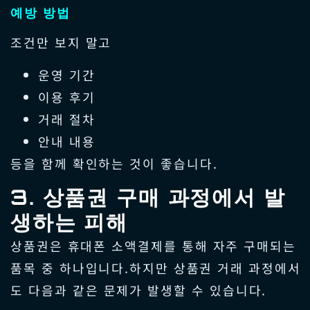
예방 방법
조건만 보지 말고
운영 기간
이용 후기
거래 절차
안내 내용
등을 함께 확인하는 것이 좋습니다.
3. 상품권 구매 과정에서 발
생하는 피해
상품권은 휴대폰 소액결제를 통해 자주 구매되는
품목 중 하나입니다.하지만 상품권 거래 과정에서
도 다음과 같은 문제가 발생할 수 있습니다.