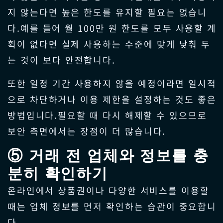
지 않는다면 높은 한도를 유지할 필요는 없습니
다.예를 들어 월 100만 원 한도를 모두 사용할 계
획이 없다면 실제 사용하는 수준에 맞게 낮춰 두
는 것이 보다 안전합니다.
또한 일정 기간 사용하지 않을 예정이라면 일시적
으로 차단하거나 이용 제한을 설정하는 것도 좋은
방법입니다.필요할 때 다시 해제할 수 있으므로
보안 측면에서는 장점이 더 많습니다.
⑤ 거래 전 업체와 정보를 충
분히 확인하기
온라인에서 상품권이나 다양한 서비스를 이용할
때는 업체 정보를 먼저 확인하는 습관이 중요합니
다.