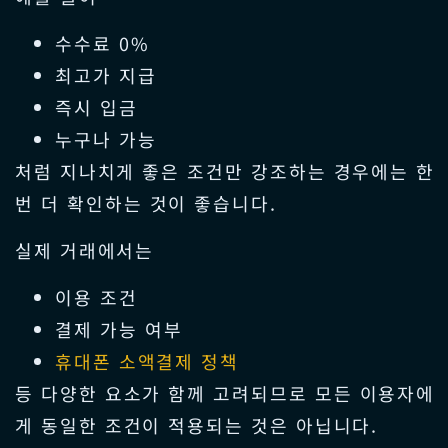
수수료 0%
최고가 지급
즉시 입금
누구나 가능
처럼 지나치게 좋은 조건만 강조하는 경우에는 한
번 더 확인하는 것이 좋습니다.
실제 거래에서는
이용 조건
결제 가능 여부
휴대폰 소액결제 정책
등 다양한 요소가 함께 고려되므로 모든 이용자에
게 동일한 조건이 적용되는 것은 아닙니다.