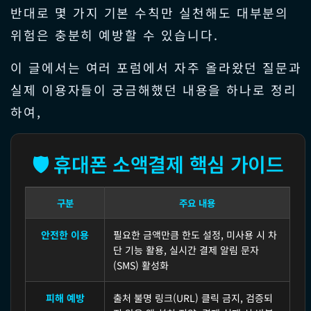
반대로 몇 가지 기본 수칙만 실천해도 대부분의
위험은 충분히 예방할 수 있습니다.
이 글에서는 여러 포럼에서 자주 올라왔던 질문과
실제 이용자들이 궁금해했던 내용을 하나로 정리
하여,
🛡️ 휴대폰 소액결제 핵심 가이드
구분
주요 내용
안전한 이용
필요한 금액만큼 한도 설정, 미사용 시 차
단 기능 활용, 실시간 결제 알림 문자
(SMS) 활성화
피해 예방
출처 불명 링크(URL) 클릭 금지, 검증되