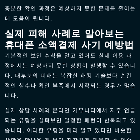
충분한 확인 과정은 예상하지 못한 문제를 줄이는
데 도움이 됩니다.
실제 피해 사례로 알아보는
휴대폰 소액결제 사기 예방법
기본적인 보안 수칙을 알고 있어도 실제 이용 과
정에서는 예상하지 못한 상황이 발생할 수 있습니
다. 대부분의 피해는 복잡한 해킹 기술보다 순간
적인 실수나 확인 부족에서 시작되는 경우가 많습
니다.
실제 상담 사례와 온라인 커뮤니티에서 자주 언급
되는 유형을 살펴보면 일정한 패턴이 반복되고 있
습니다. 이러한 유형을 미리 알고 있다면 비슷한