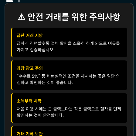
⚠️ 안전 거래를 위한 주의사항
급한 거래 지양
급하게 진행할수록 업체 확인을 소홀히 하게 되므로 여유를
가지고 검증하십시오.
과장 광고 주의
"수수료 5%" 등 비현실적인 조건을 제시하는 곳은 일단 의
심하고 확인하는 것이 좋습니다.
소액부터 시작
처음 이용 시에는 큰 금액보다는 작은 금액으로 절차를 먼저
확인하는 것이 안전합니다.
거래 기록 보관