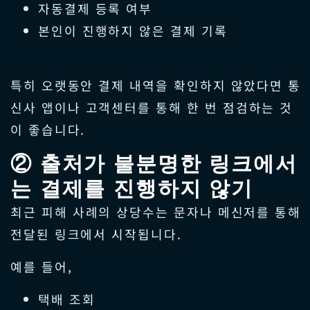
자동결제 등록 여부
본인이 진행하지 않은 결제 기록
특히 오랫동안 결제 내역을 확인하지 않았다면 통
신사 앱이나 고객센터를 통해 한 번 점검하는 것
이 좋습니다.
② 출처가 불분명한 링크에서
는 결제를 진행하지 않기
최근 피해 사례의 상당수는 문자나 메신저를 통해
전달된 링크에서 시작됩니다.
예를 들어,
택배 조회