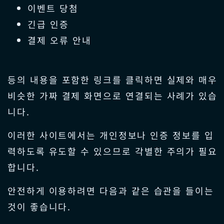
이벤트 당첨
긴급 인증
결제 오류 안내
등의 내용을 포함한 링크를 클릭하면 실제와 매우
비슷한 가짜 결제 화면으로 연결되는 사례가 있습
니다.
이러한 사이트에서는 개인정보나 인증 정보를 입
력하도록 유도할 수 있으므로 각별한 주의가 필요
합니다.
안전하게 이용하려면 다음과 같은 습관을 들이는
것이 좋습니다.