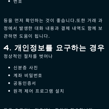
번호
등을 먼저 확인하는 것이 좋습니다.또한 거래 과
정에서 발생한 대화 내용과 결제 내역도 함께 보
관하면 도움이 됩니다.
4. 개인정보를 요구하는 경우
정상적인 절차를 벗어나
신분증 사진
계좌 비밀번호
공동인증서
원격 제어 프로그램 설치