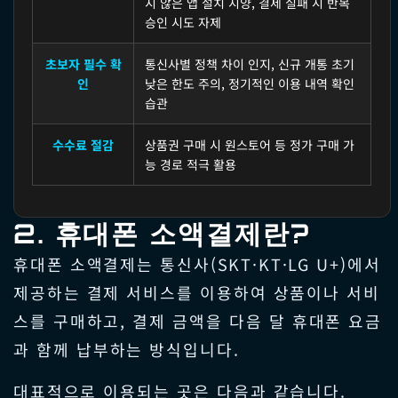
지 않은 앱 설치 지양, 결제 실패 시 반복
승인 시도 자제
초보자 필수 확
통신사별 정책 차이 인지, 신규 개통 초기
인
낮은 한도 주의, 정기적인 이용 내역 확인
습관
수수료 절감
상품권 구매 시 원스토어 등 정가 구매 가
능 경로 적극 활용
2. 휴대폰 소액결제란?
휴대폰 소액결제는 통신사(SKT·KT·LG U+)에서
제공하는 결제 서비스를 이용하여 상품이나 서비
스를 구매하고, 결제 금액을 다음 달 휴대폰 요금
과 함께 납부하는 방식입니다.
대표적으로 이용되는 곳은 다음과 같습니다.