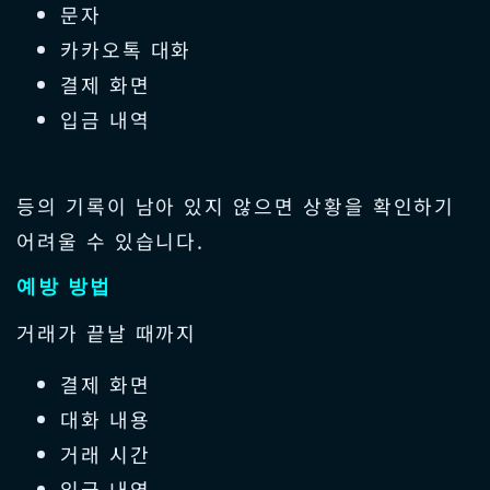
문자
카카오톡 대화
결제 화면
입금 내역
등의 기록이 남아 있지 않으면 상황을 확인하기
어려울 수 있습니다.
예방 방법
거래가 끝날 때까지
결제 화면
대화 내용
거래 시간
입금 내역