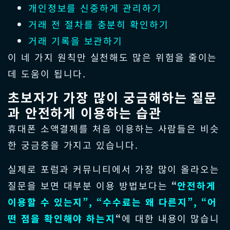
개인정보를 신중하게 관리하기
거래 전 절차를 충분히 확인하기
거래 기록을 보관하기
이 네 가지 원칙만 실천해도 많은 위험을 줄이는
데 도움이 됩니다.
초보자가 가장 많이 궁금해하는 질문
과 안전하게 이용하는 습관
휴대폰 소액결제를 처음 이용하는 사람들은 비슷
한 궁금증을 가지고 있습니다.
실제로 포럼과 커뮤니티에서 가장 많이 올라오는
질문을 보면 대부분 이용 방법보다는
“
안전하게
이용할 수 있는지”, “수수료는 왜 다른지”, “어
떤 점을 확인해야 하는지
“
에 대한 내용이 많습니