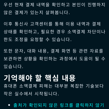
우선 현재 결제 내역을 확인하고 본인이 진행하지
않은 결제가 있는지 살펴봅니다.
이후 통신사 고객센터를 통해 이용 내역과 결제
상태를 확인하고, 필요한 경우 소액결제 차단이나
한도 조정을 요청할 수 있습니다.
또한 문자, 대화 내용, 결제 화면 등 관련 자료를
보관하면 상황을 확인하는 과정에서 도움이 될 수
있습니다.
기억해야 할 핵심 내용
휴대폰 소액결제 피해는 대부분 복잡한 기술보다
작은 실수에서 시작됩니다.
출처가 확인되지 않은 링크를 클릭하지 않기