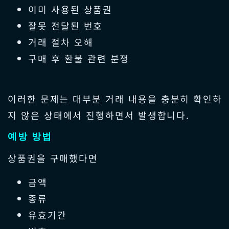
이미 사용된 상품권
잘못 전달된 번호
거래 절차 오해
구매 후 환불 관련 분쟁
이러한 문제는 대부분 거래 내용을 충분히 확인하
지 않은 상태에서 진행하면서 발생합니다.
예방 방법
상품권을 구매했다면
금액
종류
유효기간