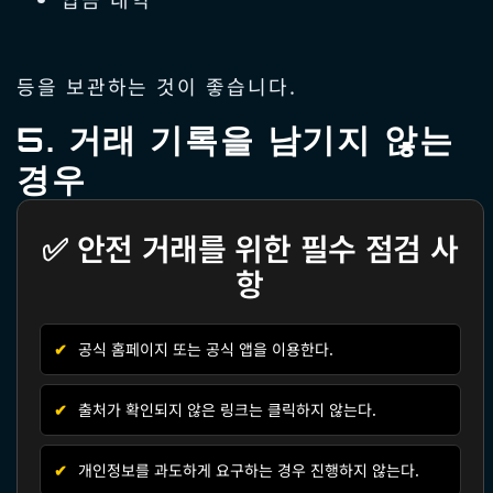
등을 보관하는 것이 좋습니다.
5. 거래 기록을 남기지 않는
경우
✅ 안전 거래를 위한 필수 점검 사
항
✔
공식 홈페이지 또는 공식 앱을 이용한다.
✔
출처가 확인되지 않은 링크는 클릭하지 않는다.
✔
개인정보를 과도하게 요구하는 경우 진행하지 않는다.