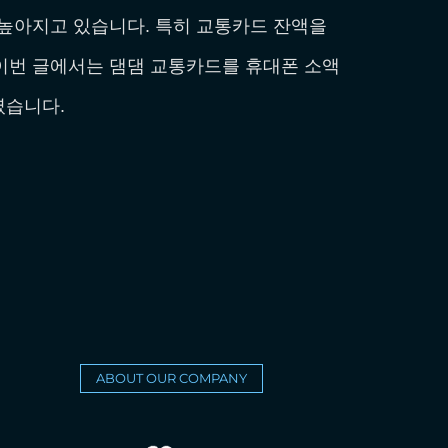
 높아지고 있습니다. 특히 교통카드 잔액을
이번 글에서는 댐댐 교통카드를 휴대폰 소액
였습니다.
ABOUT OUR COMPANY