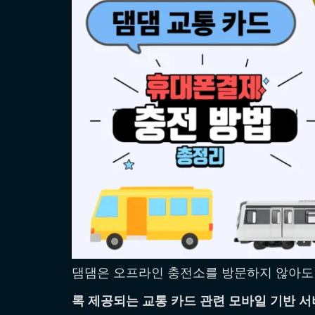
댐댐은 오프라인 충전소를 방문하지 않아
록 제공되는 교통 카드 관련 모바일 기반 