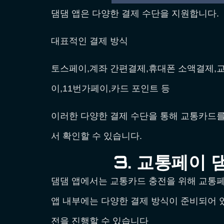
댐댐 앱은 다양한 결제 수단을 지원합니다.
대표적인 결제 방식
토스페이,계좌 간편결제,휴대폰 소액결제,
이,11번가페이,카드 포인트 등
이러한 다양한 결제 수단을 통해 교통카드를
서 확인할 수 있습니다.
3. 교통페이 
댐댐 앱에서는 교통카드 충전을 위해 교통페
앱 내부에는 다양한 결제 방식이 준비되어 
전을 진행할 수 있습니다