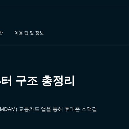
항
이용 팁 및 정보
터 구조 총정리
MDAM) 교통카드 앱을 통해 휴대폰 소액결