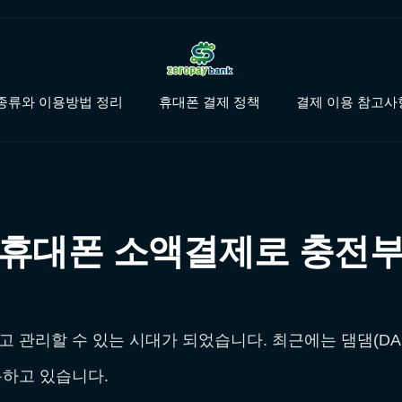
종류와 이용방법 정리
휴대폰 결제 정책
결제 이용 참고사
 휴대폰 소액결제로 충전부
 관리할 수 있는 시대가 되었습니다. 최근에는 댐댐(DA
용하고 있습니다.