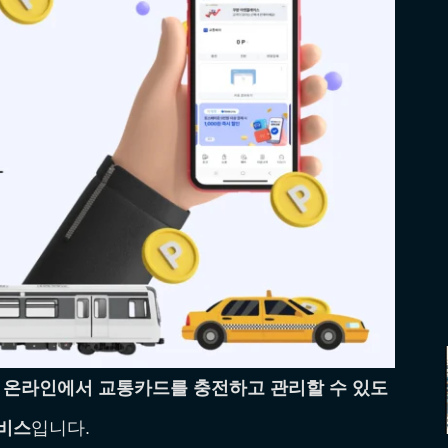
도
온라인에서 교통카드를 충전하고 관리할 수 있도
서비스
입니다.