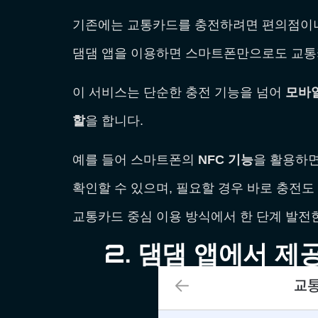
기존에는 교통카드를 충전하려면 편의점이나
댐댐 앱을 이용하면 스마트폰만으로도 교통카
이 서비스는 단순한 충전 기능을 넘어
모바일
할
을 합니다.
예를 들어 스마트폰의
NFC 기능
을 활용하
확인할 수 있으며, 필요할 경우 바로 충전도
교통카드 중심 이용 방식에서 한 단계 발전한
2. 댐댐 앱에서 제