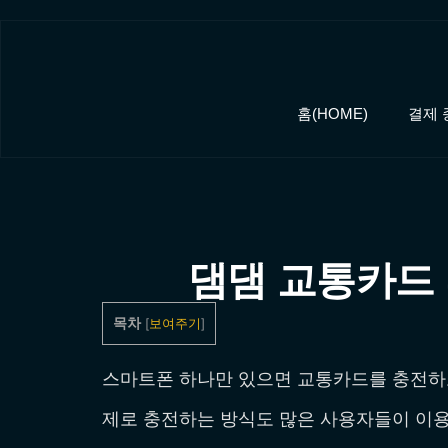
홈(HOME)
결제 
댐댐 교통카드
목차
[
보여주기
]
스마트폰 하나만 있으면 교통카드를 충전하고
제로 충전하는 방식도 많은 사용자들이 이