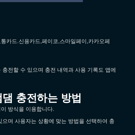
교통카드.신용카드,페이코,스마일페이,카카오페
 충전할 수 있으며 충전 내역과 사용 기록도 앱에
댐댐 충전하는 방법
이 방식을 이용합니다.
있으며 사용자는 상황에 맞는 방법을 선택하여 충