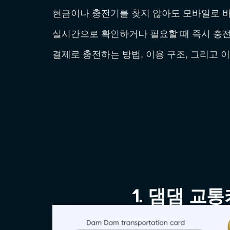
현금이나 충전기를 찾지 않아도 모바일로 바
실시간으로 확인하거나 필요할 때 즉시 충전
결제로 충전하는 방법, 이용 구조, 그리고 
1. 댐댐 교