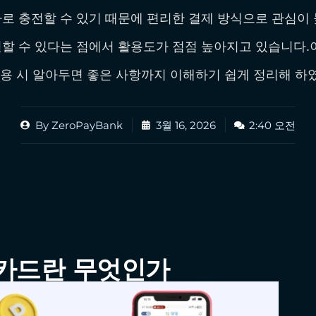
로 충전할 수 있기 때문에 편리한 결제 방식으로 관심이
할 수 있다는 점에서 활용도가 점점 높아지고 있습니다.
이용 시 알아두면 좋은 사항까지 이해하기 쉽게 정리해 하
By
ZeroPayBank
3월 16, 2026
2:40 오전
통카드란 무엇인가